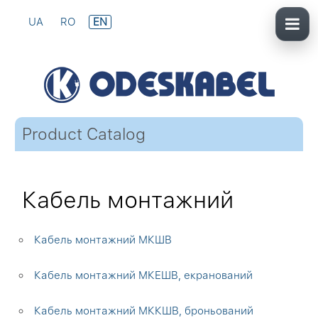
UA
RO
EN
Product Catalog
Кабель монтажний
Кабель монтажний МКШВ
Кабель монтажний МКЕШВ, екранований
Кабель монтажний МККШВ, броньований