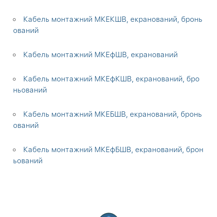
Кабель монтажний МКЕКШВ, екранований, бронь
ований
Кабель монтажний МКЕфШВ, екранований
Кабель монтажний МКЕфКШВ, екранований, бро
ньований
Кабель монтажний МКЕБШВ, екранований, бронь
ований
Кабель монтажний МКЕфБШВ, екранований, брон
ьований