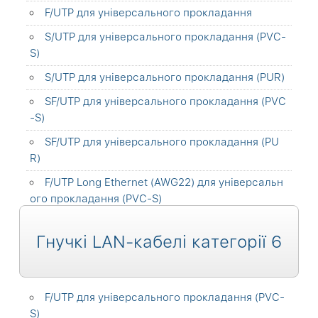
F/UTP для універсального прокладання
S/UTP для універсального прокладання (PVC-
S)
S/UTP для універсального прокладання (PUR)
SF/UTP для універсального прокладання (PVC
-S)
SF/UTP для універсального прокладання (PU
R)
F/UTP Long Ethernet (AWG22) для універсальн
ого прокладання (PVC-S)
Гнучкі LAN-кабелі категорії 6
F/UTP для універсального прокладання (PVC-
S)