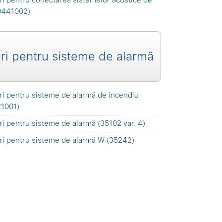
9441002)
ri pentru sisteme de alarmă
ri pentru sisteme de alarmă de incendiu
1001)
ri pentru sisteme de alarmă (35102 var. 4)
ri pentru sisteme de alarmă W (35242)