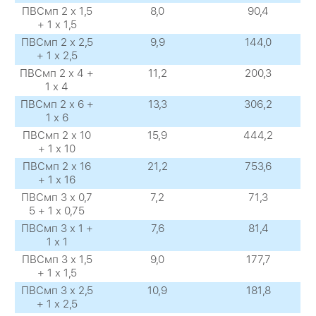
ПВСмп 2 х 1,5
8,0
90,4
+ 1 х 1,5
ПВСмп 2 х 2,5
9,9
144,0
+ 1 х 2,5
ПВСмп 2 х 4 +
11,2
200,3
1 х 4
ПВСмп 2 х 6 +
13,3
306,2
1 х 6
ПВСмп 2 х 10
15,9
444,2
+ 1 х 10
ПВСмп 2 х 16
21,2
753,6
+ 1 х 16
ПВСмп 3 х 0,7
7,2
71,3
5 + 1 х 0,75
ПВСмп 3 х 1 +
7,6
81,4
1 х 1
ПВСмп 3 х 1,5
9,0
177,7
+ 1 х 1,5
ПВСмп 3 х 2,5
10,9
181,8
+ 1 х 2,5