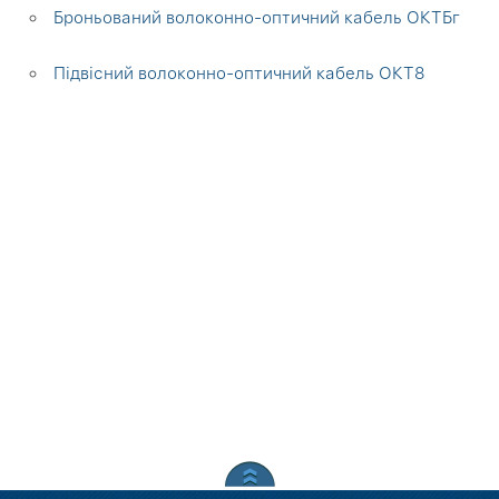
Броньований волоконно-оптичний кабель ОКТБг
Підвісний волоконно-оптичний кабель ОКТ8