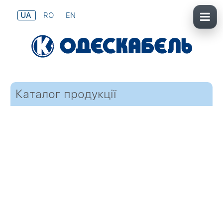
UA
RO
EN
Каталог продукції