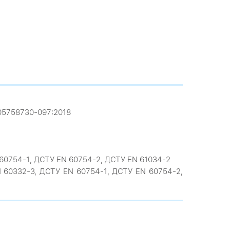
-05758730-097:2018
EN 60754-1, ДСТУ EN 60754-2, ДСТУ EN 61034-2
EN 60332-3, ДСТУ EN 60754-1, ДСТУ EN 60754-2,