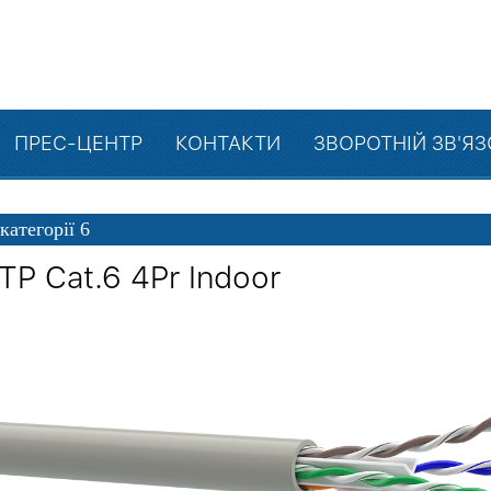
ПРЕС-ЦЕНТР
КОНТАКТИ
ЗВОРОТНІЙ ЗВ'Я
категорії 6
TP Cat.6 4Pr Indoor