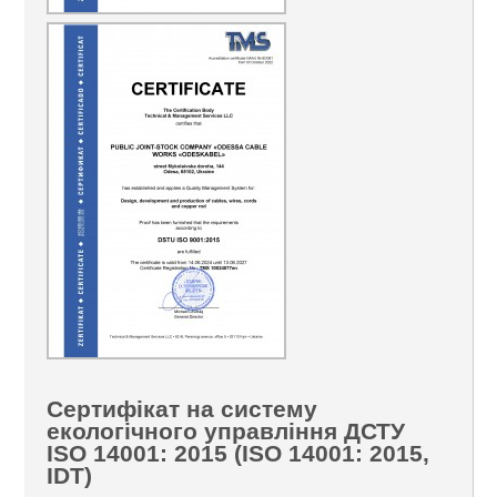
Сертифікат на систему
екологічного управління ДСТУ
ISO 14001: 2015 (ISO 14001: 2015,
IDT)