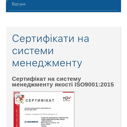
Відгуки
Сертифікати на
системи
менеджменту
Сертифікат на систему
менеджменту якості ISO9001:2015