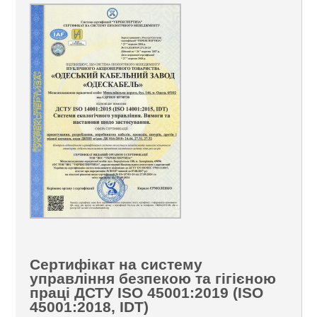
Сертифікат на систему
управління безпекою та гігієною
праці ДСТУ ISO 45001:2019 (ISO
45001:2018, IDT)