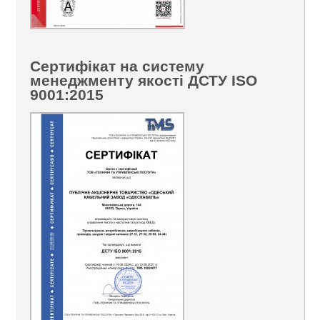
Сертифікат на систему
менеджменту якості ДСТУ ISO
9001:2015