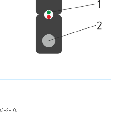
93-2-10.