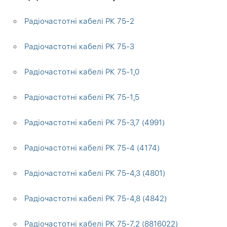
Радіочастотні кабелі РК 75-2
Радіочастотні кабелі РК 75-3
Радіочастотні кабелі РК 75-1,0
Радіочастотні кабелі РК 75-1,5
Радіочастотні кабелі РК 75-3,7 (4991)
Радіочастотні кабелі РК 75-4 (4174)
Радіочастотні кабелі РК 75-4,3 (4801)
Радіочастотні кабелі РК 75-4,8 (4842)
Радіочастотні кабелі РК 75-7,2 (8816022)