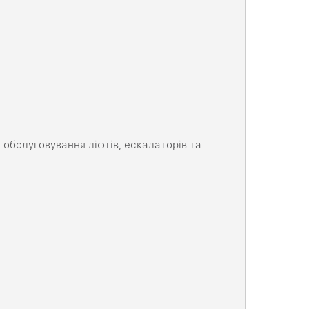
а обслуговування ліфтів, ескалаторів та