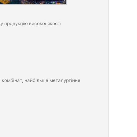
 продукцію високої якості
 комбінат, найбільше металургійне