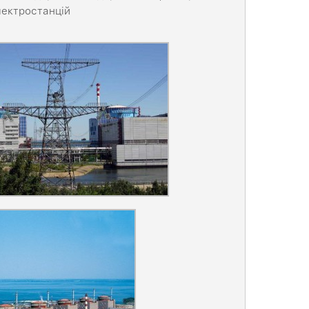
лектростанцій