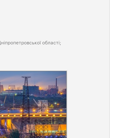
ніпропетровської області;