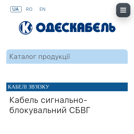
UA
RO
EN
Каталог продукції
КАБЕЛІ ЗВ'ЯЗКУ
Кабель сигнально-
блокувальний СБВГ