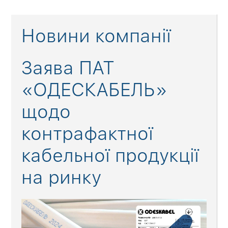
Новини компанії
Заява ПАТ
«ОДЕСКАБЕЛЬ»
щодо
контрафактної
кабельної продукції
на ринку