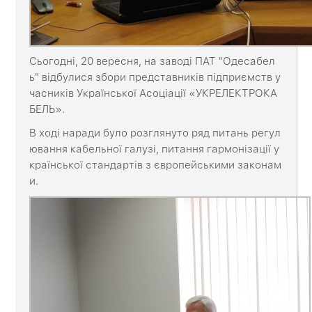
Сьогодні, 20 вересня, на заводі ПАТ "Одесабел
ь" відбулися збори представників підприємств у
часників Української Асоціації «УКРЕЛЕКТРОКА
БЕЛЬ».
В ході наради було розглянуто ряд питань регул
ювання кабельної галузі, питання гармонізації у
країнської стандартів з європейськими законам
и.