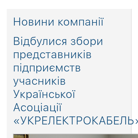
Новини компанії
Відбулися збори
представників
підприємств
учасників
Української
Асоціації
«УКРЕЛЕКТРОКАБЕЛЬ