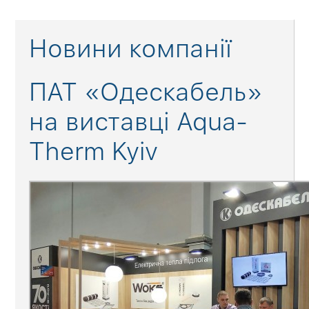
Новини компанії
ПАТ «Одескабель»
на виставці Aqua-
Therm Kyiv