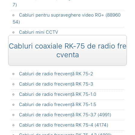
7)
Cabluri pentru supraveghere video RG+ (88960
54)
Cabluri mini CCTV
Cabluri coaxiale RK-75 de radio fre
cventa
Cabluri de radio frecvență RK 75-2
Cabluri de radio frecvență RK 75-3
Cabluri de radio frecvență RK 75-1.0
Cabluri de radio frecvență RK 75-1.5
Cabluri de radio frecvență RK 75-3.7 (4991)
Cabluri de radio frecventa RK 75-4 (4174)