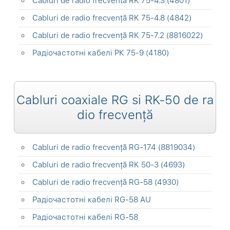
Cabluri de radio frecventa RK 75-4.3 (4801)
Cabluri de radio frecvență RK 75-4.8 (4842)
Cabluri de radio frecvență RK 75-7.2 (8816022)
Радіочастотні кабелі РК 75-9 (4180)
Cabluri coaxiale RG si RK-50 de ra
dio frecvență
Cabluri de radio frecvență RG-174 (8819034)
Cabluri de radio frecvență RK 50-3 (4693)
Cabluri de radio frecvență RG-58 (4930)
Радіочастотні кабелі RG-58 AU
Радіочастотні кабелі RG-58