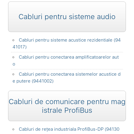
Cabluri pentru sisteme audio
Cabluri pentru sisteme acustice rezidentiale (94
41017)
Cabluri pentru conectarea amplificatoarelor aut
o
Cabluri pentru conectarea sistemelor acustice d
e putere (9441002)
Cabluri de comunicare pentru mag
istrale ProfiBus
Cabluri de rețea industriala ProfiBus-DP (94130