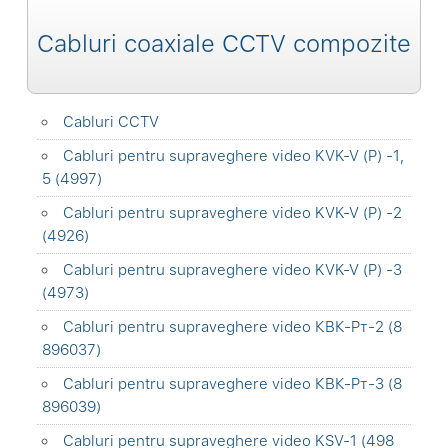
Cabluri coaxiale CCTV compozite
Cabluri CCTV
Cabluri pentru supraveghere video KVK-V (P) -1,
5 (4997)
Cabluri pentru supraveghere video KVK-V (P) -2
(4926)
Cabluri pentru supraveghere video KVK-V (P) -3
(4973)
Cabluri pentru supraveghere video КВК-Pт-2 (8
896037)
Cabluri pentru supraveghere video КВК-Pт-3 (8
896039)
Cabluri pentru supraveghere video KSV-1 (498