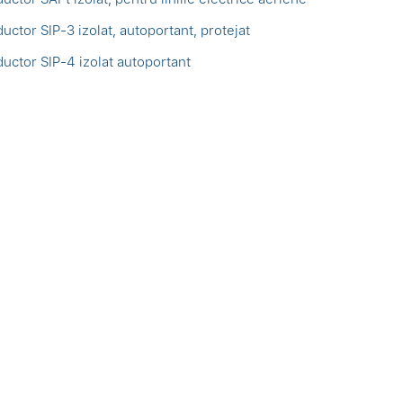
uctor SIP-3 izolat, autoportant, protejat
uctor SIP-4 izolat autoportant