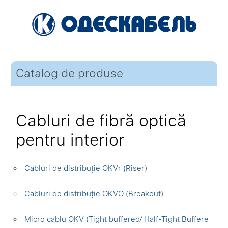
Catalog de produse
Cabluri de fibră optică
pentru interior
Cabluri de distribuție OKVr (Riser)
Cabluri de distribuție OKVO (Breakout)
Micro cablu OKV (Tight buffered⁄ Half-Tight Buffere