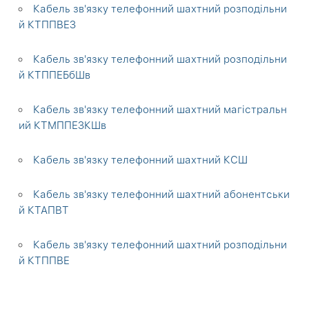
Кабель зв'язку телефонний шахтний розподільни
й КТППВЕЗ
Кабель зв'язку телефонний шахтний розподільни
й КТППЕБбШв
Кабель зв'язку телефонний шахтний магістральн
ий КТМППЕЗКШв
Кабель зв'язку телефонний шахтний КСШ
Кабель зв'язку телефонний шахтний абонентськи
й КТАПВТ
Кабель зв'язку телефонний шахтний розподільни
й КТППВЕ