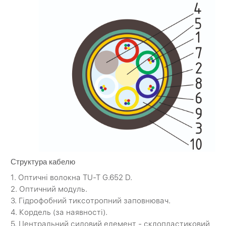
Структура кабелю
1. Оптичні волокна TU-T G.652 D.
2. Оптичний модуль.
3. Гідрофобний тиксотропний заповнювач.
4. Кордель (за наявності).
5. Центральний силовий елемент - склопластиковий