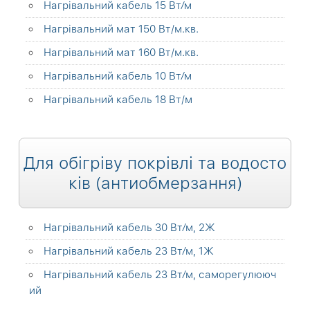
Нагрівальний кабель 15 Вт⁄м
Нагрівальний мат 150 Вт/м.кв.
Нагрівальний мат 160 Вт/м.кв.
Нагрівальний кабель 10 Вт⁄м
Нагрівальний кабель 18 Вт/м
Для обігріву покрівлі та водосто
ків (антиобмерзання)
Нагрівальний кабель 30 Вт⁄м, 2Ж
Нагрівальний кабель 23 Вт⁄м, 1Ж
Нагрівальний кабель 23 Вт⁄м, саморегулююч
ий