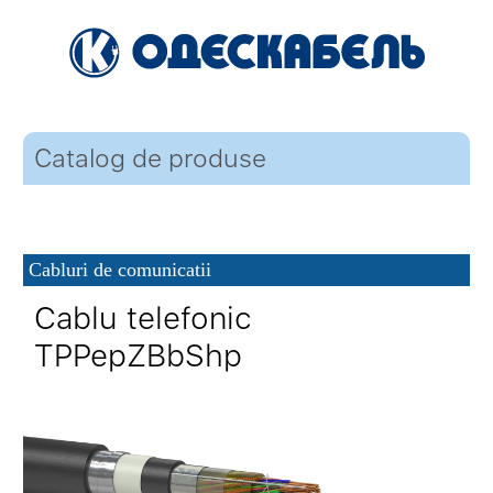
Catalog de produse
Cabluri de comunicatii
Cablu telefonic
TPPepZBbShp