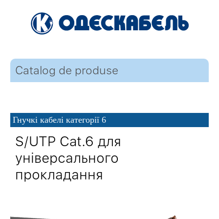
Catalog de produse
Гнучкі кабелі категорії 6
S/UTP Cat.6 для
універсального
прокладання