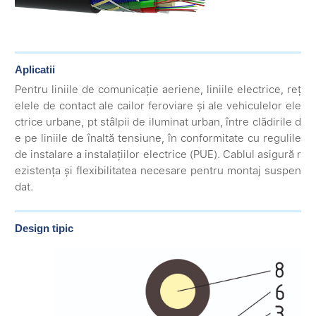
Aplicatii
Pentru liniile de comunicație aeriene, liniile electrice, reț
elele de contact ale cailor feroviare și ale vehiculelor ele
ctrice urbane, pt stâlpii de iluminat urban, între clădirile d
e pe liniile de înaltă tensiune, în conformitate cu regulile
de instalare a instalațiilor electrice (PUE). Cablul asigură r
ezistența și flexibilitatea necesare pentru montaj suspen
dat.
Design tipic