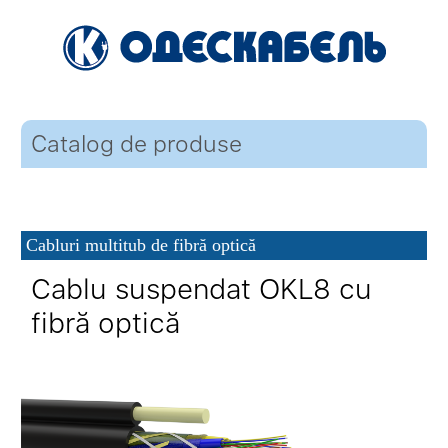
Catalog de produse
Cabluri multitub de fibră optică
Cablu suspendat OKL8 cu
fibră optică