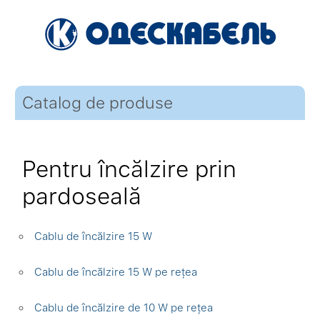
Catalog de produse
Pentru încălzire prin
pardoseală
Cablu de încălzire 15 W
Cablu de încălzire 15 W pe rețea
Cablu de încălzire de 10 W pe rețea