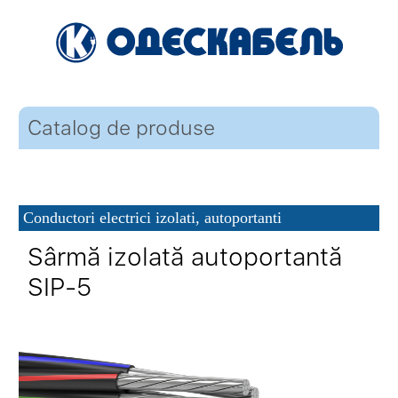
Catalog de produse
Conductori electrici izolati, autoportanti
Sârmă izolată autoportantă
SIP-5