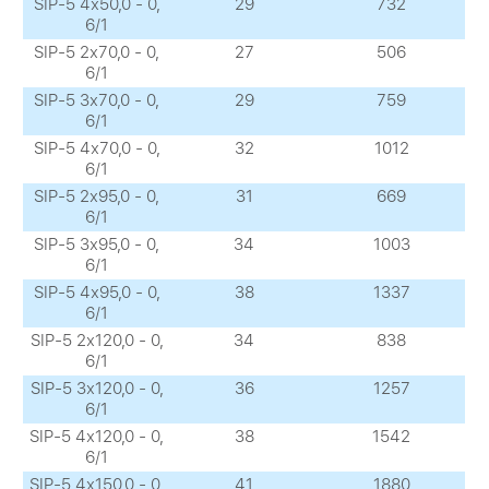
SIP-5 4х50,0 - 0,
29
732
6/1
SIP-5 2х70,0 - 0,
27
506
6/1
SIP-5 3х70,0 - 0,
29
759
6/1
SIP-5 4х70,0 - 0,
32
1012
6/1
SIP-5 2х95,0 - 0,
31
669
6/1
SIP-5 3х95,0 - 0,
34
1003
6/1
SIP-5 4х95,0 - 0,
38
1337
6/1
SIP-5 2х120,0 - 0,
34
838
6/1
SIP-5 3х120,0 - 0,
36
1257
6/1
SIP-5 4х120,0 - 0,
38
1542
6/1
SIP-5 4х150,0 - 0,
41
1880