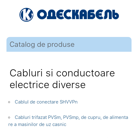
Catalog de produse
Cabluri si conductoare
electrice diverse
Cablul de conectare SHVVPn
Cabluri trifazat PVSm, PVSmp, de cupru, de alimenta
re a masinilor de uz casnic