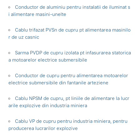
Conductor de aluminiu pentru instalatii de iluminat s
i alimentare masini-unelte
Cablu trifazat PVSn de cupru pt alimentarea masinilo
r de uz casnic
Sarma PVDP de cupru izolata pt infasurarea statorica
a motoarelor electrice submersibile
Conductor de cupru pentru alimentarea motoarelor
electrice submersibile din fantanile arteziene
Cablu NPSM de cupru, pt liniile de alimentare la lucr
arile explozive din industria miniera
Cablu VP de cupru pentru industria miniera, pentru
producerea lucrarilor explozive