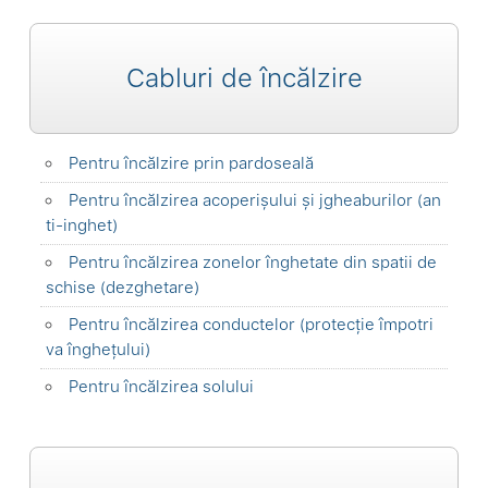
Cabluri de încălzire
Pentru încălzire prin pardoseală
Pentru încălzirea acoperișului și jgheaburilor (an
ti-inghet)
Pentru încălzirea zonelor înghetate din spatii de
schise (dezghetare)
Pentru încălzirea conductelor (protecție împotri
va înghețului)
Pentru încălzirea solului