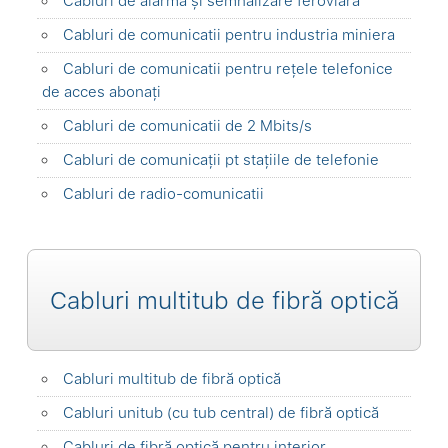
Cabluri de alarmă și semnalizare feroviara
Cabluri de comunicatii pentru industria miniera
Cabluri de comunicatii pentru rețele telefonice
de acces abonați
Cabluri de comunicatii de 2 Mbits/s
Cabluri de comunicații pt stațiile de telefonie
Cabluri de radio-comunicatii
Cabluri multitub de fibră optică
Cabluri multitub de fibră optică
Cabluri unitub (cu tub central) de fibră optică
Cabluri de fibră optică pentru interior