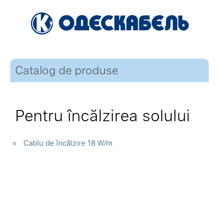
Catalog de produse
Pentru încălzirea solului
Cablu de încălzire 18 W⁄m