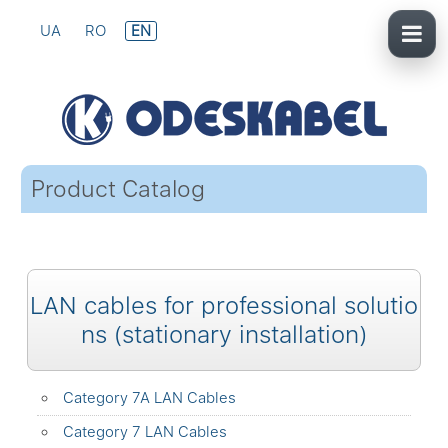
UA
RO
EN
Product Catalog
LAN cables for professional solutio
ns (stationary installation)
Category 7A LAN Cables
Category 7 LAN Cables