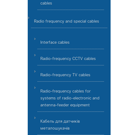
cables
Radio frequency and special cables
Interface cables
Radio-frequency CCTV cables
Radio-frequency TV cables
Radio-frequency cables for
systems of radio-electronic and
antenna-feeder equipment
Кабель для датчиків
металошукачів